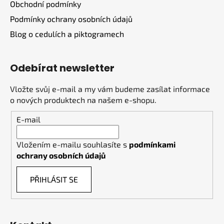
Obchodní podmínky
Podmínky ochrany osobních údajů
Blog o cedulích a piktogramech
Odebírat newsletter
Vložte svůj e-mail a my vám budeme zasílat informace
o nových produktech na našem e-shopu.
E-mail
Vložením e-mailu souhlasíte s
podmínkami
ochrany osobních údajů
PŘIHLÁSIT SE