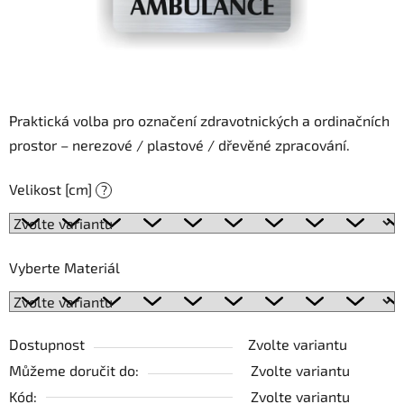
Praktická volba pro označení zdravotnických a ordinačních
prostor – nerezové / plastové / dřevěné zpracování.
Velikost [cm]
?
Vyberte Materiál
Dostupnost
Zvolte variantu
Můžeme doručit do:
Zvolte variantu
Kód:
Zvolte variantu