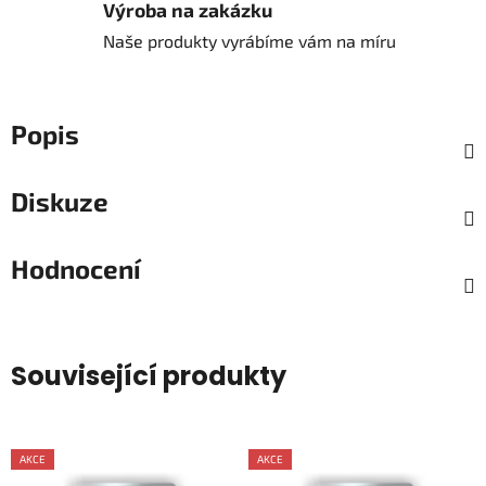
Výroba na zakázku
Naše produkty vyrábíme vám na míru
Popis
Diskuze
Hodnocení
Související produkty
AKCE
AKCE