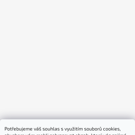
Potřebujeme váš souhlas s využitím souborů cookies,