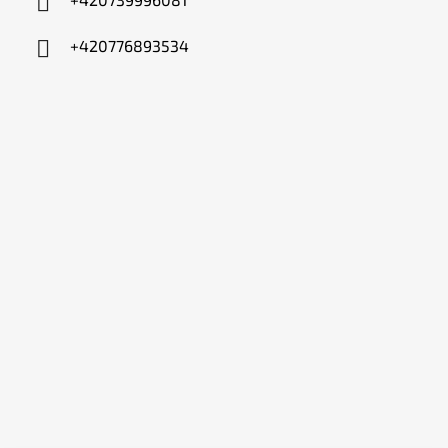
+420776893534