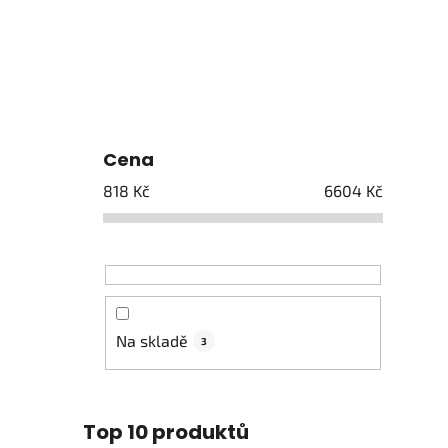
Cena
818
Kč
6604
Kč
Na skladě
3
Top 10 produktů