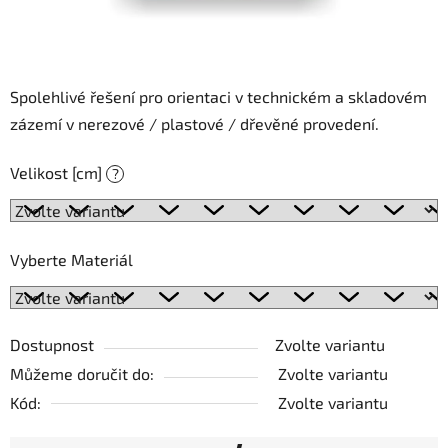
Spolehlivé řešení pro orientaci v technickém a skladovém
zázemí v nerezové / plastové / dřevěné provedení.
Velikost [cm]
?
Vyberte Materiál
Dostupnost
Zvolte variantu
Můžeme doručit do:
Zvolte variantu
Kód:
Zvolte variantu