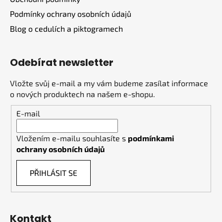
Podmínky ochrany osobních údajů
Blog o cedulích a piktogramech
Odebírat newsletter
Vložte svůj e-mail a my vám budeme zasílat informace
o nových produktech na našem e-shopu.
E-mail
Vložením e-mailu souhlasíte s
podmínkami
ochrany osobních údajů
PŘIHLÁSIT SE
Kontakt