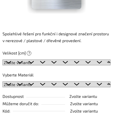
Spolehlivé řešení pro funkční i designové značení prostoru
v nerezové / plastové / dřevěné provedení.
Velikost [cm]
?
Vyberte Materiál
Dostupnost
Zvolte variantu
Můžeme doručit do:
Zvolte variantu
Kód:
Zvolte variantu