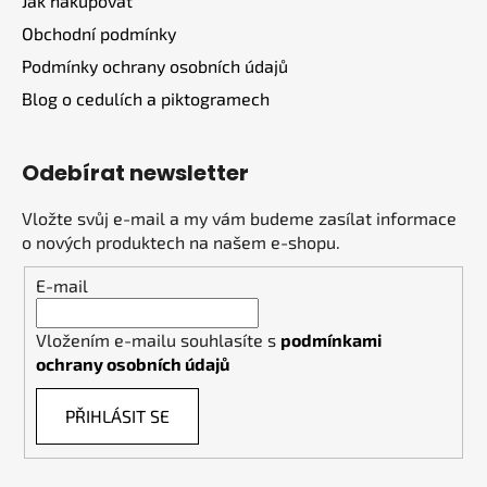
Jak nakupovat
Obchodní podmínky
Podmínky ochrany osobních údajů
Blog o cedulích a piktogramech
Odebírat newsletter
Vložte svůj e-mail a my vám budeme zasílat informace
o nových produktech na našem e-shopu.
E-mail
Vložením e-mailu souhlasíte s
podmínkami
ochrany osobních údajů
PŘIHLÁSIT SE