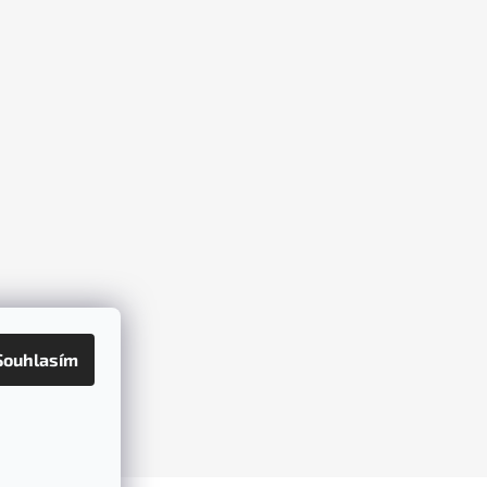
Souhlasím