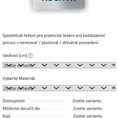
Spolehlivé řešení pro praktické řešení pro každodenní
provoz v nerezové / plastové / dřevěné provedení.
Velikost [cm]
?
Vyberte Materiál
Dostupnost
Zvolte variantu
Můžeme doručit do:
Zvolte variantu
Kód:
Zvolte variantu