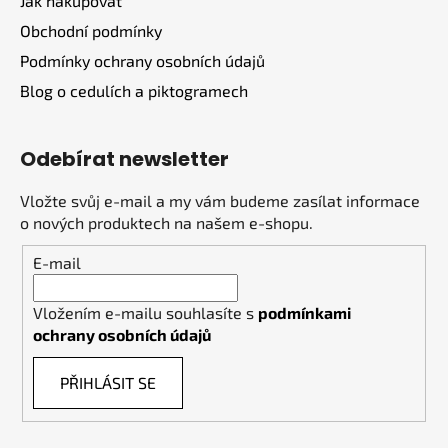
Jak nakupovat
Obchodní podmínky
Podmínky ochrany osobních údajů
Blog o cedulích a piktogramech
Odebírat newsletter
Vložte svůj e-mail a my vám budeme zasílat informace
o nových produktech na našem e-shopu.
E-mail
Vložením e-mailu souhlasíte s
podmínkami
ochrany osobních údajů
PŘIHLÁSIT SE