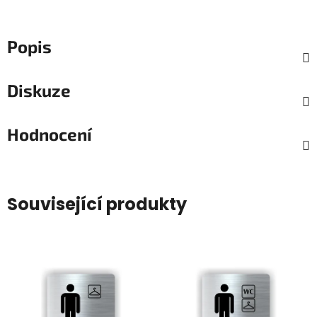
Popis
Diskuze
Hodnocení
Související produkty