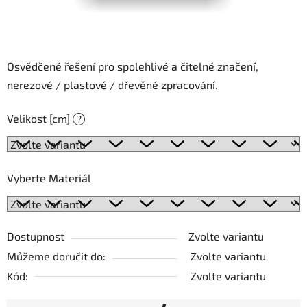
Osvědčené řešení pro spolehlivé a čitelné značení,
nerezové / plastové / dřevěné zpracování.
Velikost [cm]
?
Vyberte Materiál
Dostupnost
Zvolte variantu
Můžeme doručit do:
Zvolte variantu
Kód:
Zvolte variantu