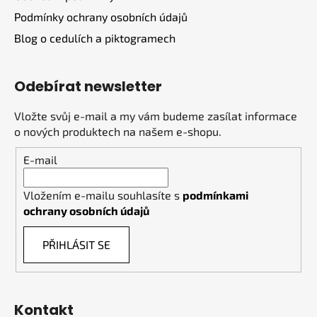
Podmínky ochrany osobních údajů
Blog o cedulích a piktogramech
Odebírat newsletter
Vložte svůj e-mail a my vám budeme zasílat informace
o nových produktech na našem e-shopu.
E-mail
Vložením e-mailu souhlasíte s
podmínkami
ochrany osobních údajů
PŘIHLÁSIT SE
Kontakt