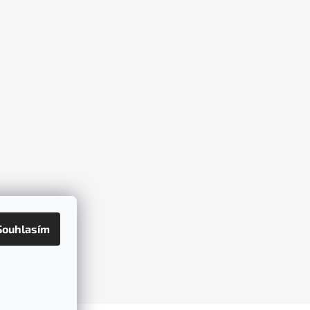
Souhlasím