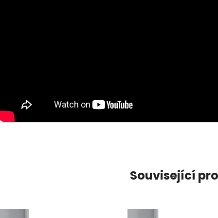
Související pr