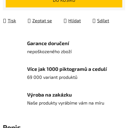
Tisk
Zeptat se
Hlídat
Sdílet
Garance doručení
nepoškozeného zboží
Více jak 1000 piktogramů a cedulí
69 000 variant produktů
Výroba na zakázku
Naše produkty vyrábíme vám na míru
Popis