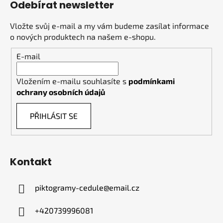
Odebírat newsletter
Vložte svůj e-mail a my vám budeme zasílat informace
o nových produktech na našem e-shopu.
E-mail
Vložením e-mailu souhlasíte s
podmínkami
ochrany osobních údajů
PŘIHLÁSIT SE
Kontakt
piktogramy-cedule
@
email.cz
+420739996081