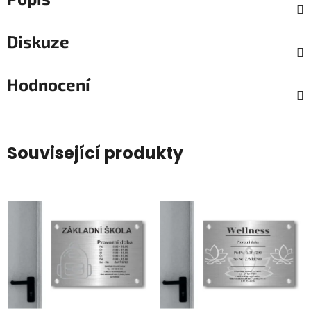
Diskuze
Hodnocení
Související produkty