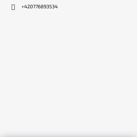
+420776893534