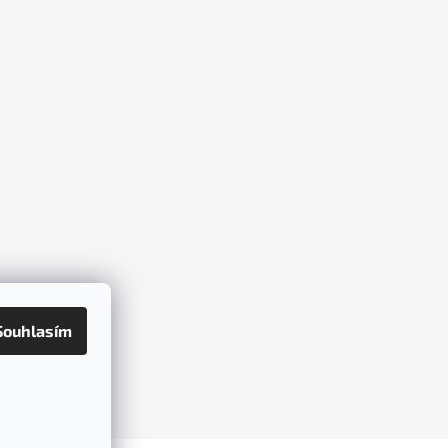
Souhlasím