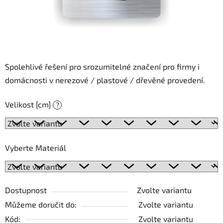
Spolehlivé řešení pro srozumitelné značení pro firmy i
domácnosti v nerezové / plastové / dřevěné provedení.
Velikost [cm]
?
Vyberte Materiál
Dostupnost
Zvolte variantu
Můžeme doručit do:
Zvolte variantu
Kód:
Zvolte variantu