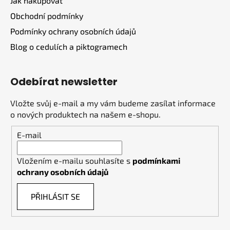
Jak nakupovat
Obchodní podmínky
Podmínky ochrany osobních údajů
Blog o cedulích a piktogramech
Odebírat newsletter
Vložte svůj e-mail a my vám budeme zasílat informace
o nových produktech na našem e-shopu.
E-mail
Vložením e-mailu souhlasíte s
podmínkami
ochrany osobních údajů
PŘIHLÁSIT SE