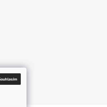
Souhlasím