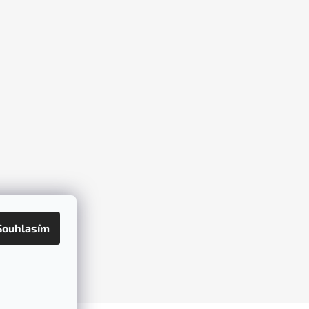
Souhlasím