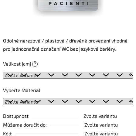
Odolné nerezové / plastové / dřevěné provedení vhodné
pro jednoznačné označení WC bez jazykové bariéry.
Velikost [cm]
?
Vyberte Materiál
Dostupnost
Zvolte variantu
Můžeme doručit do:
Zvolte variantu
Kód:
Zvolte variantu