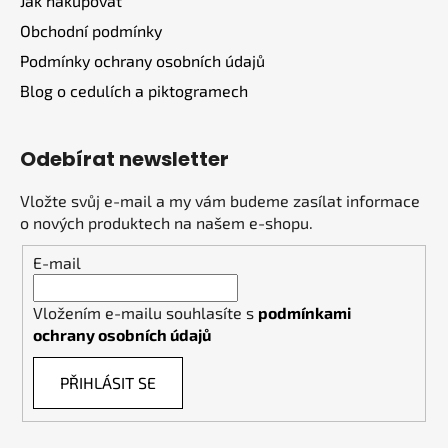
Jak nakupovat
Obchodní podmínky
Podmínky ochrany osobních údajů
Blog o cedulích a piktogramech
Odebírat newsletter
Vložte svůj e-mail a my vám budeme zasílat informace
o nových produktech na našem e-shopu.
E-mail
Vložením e-mailu souhlasíte s
podmínkami
ochrany osobních údajů
PŘIHLÁSIT SE