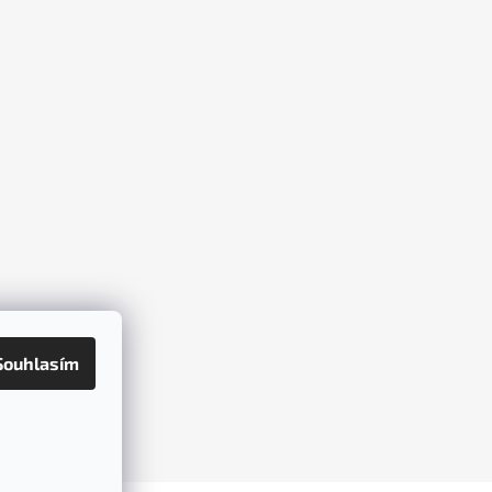
Souhlasím