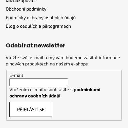
Jak nakupovat
Obchodní podmínky
Podmínky ochrany osobních údajů
Blog o cedulích a piktogramech
Odebírat newsletter
Vložte svůj e-mail a my vám budeme zasílat informace
o nových produktech na našem e-shopu.
E-mail
Vložením e-mailu souhlasíte s
podmínkami
ochrany osobních údajů
PŘIHLÁSIT SE