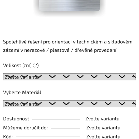
Spolehlivé řešení pro orientaci v technickém a skladovém
zázemí v nerezové / plastové / dřevěné provedení.
Velikost [cm]
?
Vyberte Materiál
Dostupnost
Zvolte variantu
Můžeme doručit do:
Zvolte variantu
Kód:
Zvolte variantu