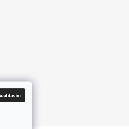
Souhlasím