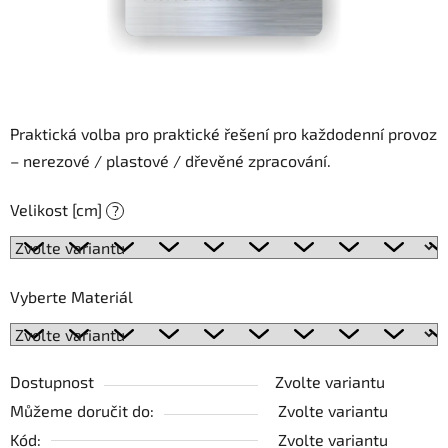
Praktická volba pro praktické řešení pro každodenní provoz
– nerezové / plastové / dřevěné zpracování.
Velikost [cm]
?
Vyberte Materiál
Dostupnost
Zvolte variantu
Můžeme doručit do:
Zvolte variantu
Kód:
Zvolte variantu