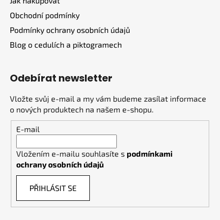
Jak nakupovat
Obchodní podmínky
Podmínky ochrany osobních údajů
Blog o cedulích a piktogramech
Odebírat newsletter
Vložte svůj e-mail a my vám budeme zasílat informace
o nových produktech na našem e-shopu.
E-mail
Vložením e-mailu souhlasíte s
podmínkami
ochrany osobních údajů
PŘIHLÁSIT SE