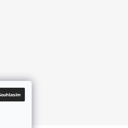
Souhlasím