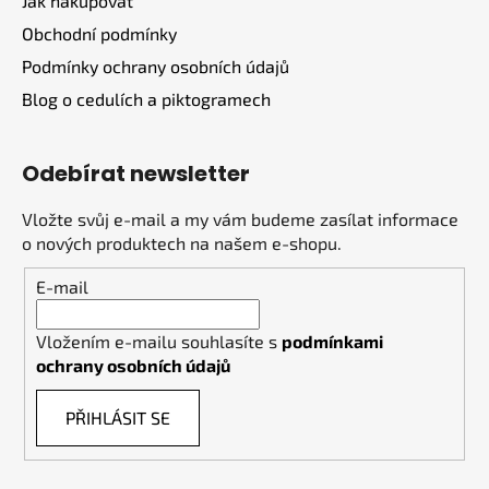
Jak nakupovat
Obchodní podmínky
Podmínky ochrany osobních údajů
Blog o cedulích a piktogramech
Odebírat newsletter
Vložte svůj e-mail a my vám budeme zasílat informace
o nových produktech na našem e-shopu.
E-mail
Vložením e-mailu souhlasíte s
podmínkami
ochrany osobních údajů
PŘIHLÁSIT SE