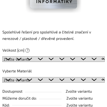
Spolehlivé řešení pro spolehlivé a čitelné značení v
nerezové / plastové / dřevěné provedení.
Velikost [cm]
?
Vyberte Materiál
Dostupnost
Zvolte variantu
Můžeme doručit do:
Zvolte variantu
Kód:
Zvolte variantu