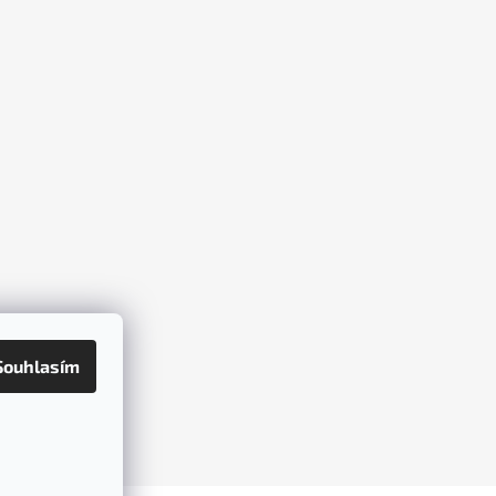
Souhlasím