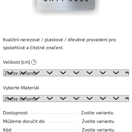
Kvalitní nerezové / plastové / dřevěné provedení pro
spolehlivé a čitelné značení.
Velikost [cm]
?
Vyberte Materiál
Dostupnost
Zvolte variantu
Můžeme doručit do:
Zvolte variantu
Kód:
Zvolte variantu