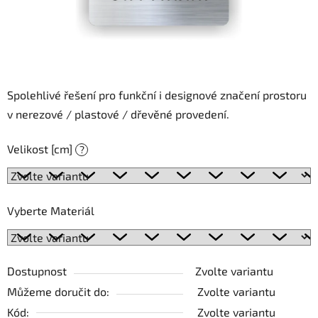
Spolehlivé řešení pro funkční i designové značení prostoru
v nerezové / plastové / dřevěné provedení.
Velikost [cm]
?
Vyberte Materiál
Dostupnost
Zvolte variantu
Můžeme doručit do:
Zvolte variantu
Kód:
Zvolte variantu