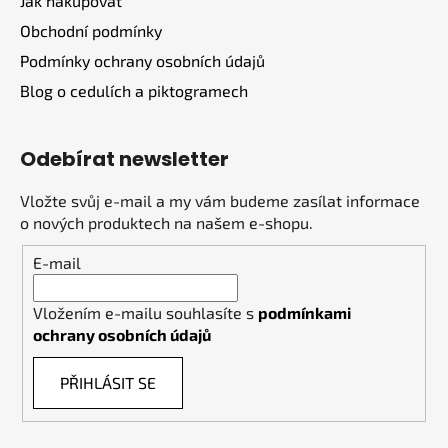
Jak nakupovat
Obchodní podmínky
Podmínky ochrany osobních údajů
Blog o cedulích a piktogramech
Odebírat newsletter
Vložte svůj e-mail a my vám budeme zasílat informace
o nových produktech na našem e-shopu.
E-mail
Vložením e-mailu souhlasíte s
podmínkami
ochrany osobních údajů
PŘIHLÁSIT SE