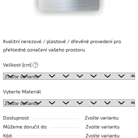
Kvalitní nerezové / plastové / dřevěné provedení pro
přehledné označení vašeho prostoru.
Velikost [cm]
?
Vyberte Materiál
Dostupnost
Zvolte variantu
Můžeme doručit do:
Zvolte variantu
Kód:
Zvolte variantu