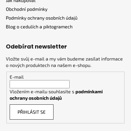
Jak nakupovat
Obchodní podmínky
Podmínky ochrany osobních údajů
Blog o cedulích a piktogramech
Odebírat newsletter
Vložte svůj e-mail a my vám budeme zasílat informace
o nových produktech na našem e-shopu.
E-mail
Vložením e-mailu souhlasíte s
podmínkami
ochrany osobních údajů
PŘIHLÁSIT SE