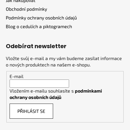
Jak nakupovat
Obchodní podmínky
Podmínky ochrany osobních údajů
Blog o cedulích a piktogramech
Odebírat newsletter
Vložte svůj e-mail a my vám budeme zasílat informace
o nových produktech na našem e-shopu.
E-mail
Vložením e-mailu souhlasíte s
podmínkami
ochrany osobních údajů
PŘIHLÁSIT SE