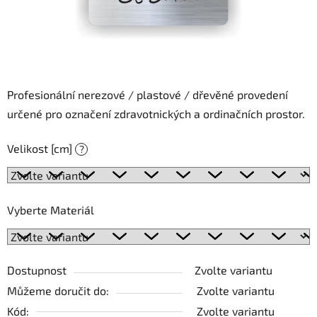
Profesionální nerezové / plastové / dřevěné provedení
určené pro označení zdravotnických a ordinačních prostor.
Velikost [cm]
?
Vyberte Materiál
Dostupnost
Zvolte variantu
Můžeme doručit do:
Zvolte variantu
Kód:
Zvolte variantu