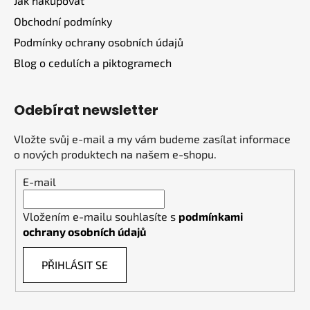
Jak nakupovat
Obchodní podmínky
Podmínky ochrany osobních údajů
Blog o cedulích a piktogramech
Odebírat newsletter
Vložte svůj e-mail a my vám budeme zasílat informace
o nových produktech na našem e-shopu.
E-mail
Vložením e-mailu souhlasíte s
podmínkami
ochrany osobních údajů
PŘIHLÁSIT SE