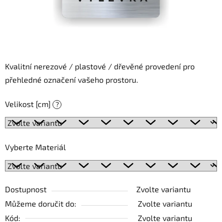
Kvalitní nerezové / plastové / dřevěné provedení pro
přehledné označení vašeho prostoru.
Velikost [cm]
?
Vyberte Materiál
Dostupnost
Zvolte variantu
Můžeme doručit do:
Zvolte variantu
Kód:
Zvolte variantu