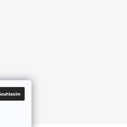
Souhlasím