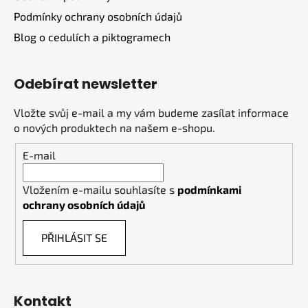
Podmínky ochrany osobních údajů
Blog o cedulích a piktogramech
Odebírat newsletter
Vložte svůj e-mail a my vám budeme zasílat informace
o nových produktech na našem e-shopu.
E-mail
Vložením e-mailu souhlasíte s
podmínkami
ochrany osobních údajů
PŘIHLÁSIT SE
Kontakt