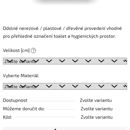
Odolné nerezové / plastové / dřevěné provedení vhodné
pro přehledné označení toalet a hygienických prostor.
Velikost [cm]
?
Vyberte Materiál
Dostupnost
Zvolte variantu
Můžeme doručit do:
Zvolte variantu
Kód:
Zvolte variantu