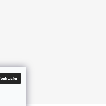
Souhlasím