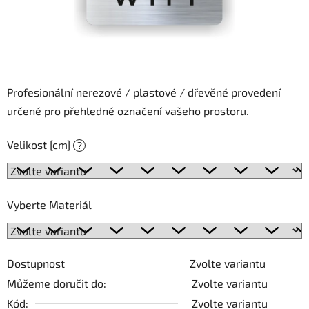
Profesionální nerezové / plastové / dřevěné provedení
určené pro přehledné označení vašeho prostoru.
Velikost [cm]
?
Vyberte Materiál
Dostupnost
Zvolte variantu
Můžeme doručit do:
Zvolte variantu
Kód:
Zvolte variantu