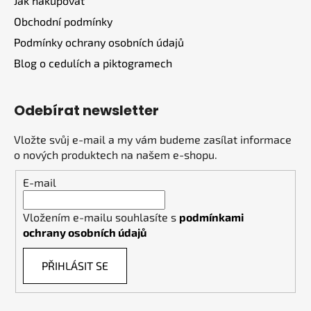
Jak nakupovat
Obchodní podmínky
Podmínky ochrany osobních údajů
Blog o cedulích a piktogramech
Odebírat newsletter
Vložte svůj e-mail a my vám budeme zasílat informace
o nových produktech na našem e-shopu.
E-mail
Vložením e-mailu souhlasíte s
podmínkami
ochrany osobních údajů
PŘIHLÁSIT SE