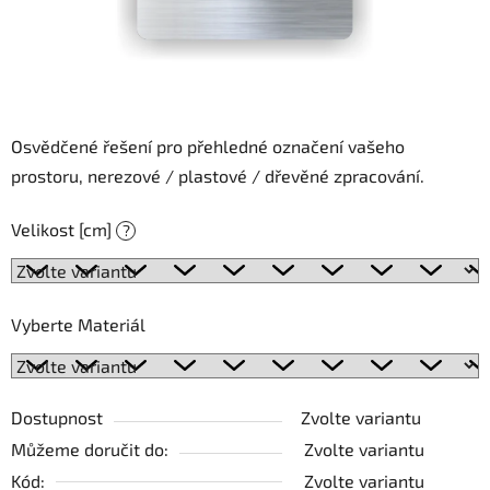
Osvědčené řešení pro přehledné označení vašeho
prostoru, nerezové / plastové / dřevěné zpracování.
Velikost [cm]
?
Vyberte Materiál
Dostupnost
Zvolte variantu
Můžeme doručit do:
Zvolte variantu
Kód:
Zvolte variantu