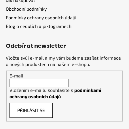
Jak nakupovat
Obchodní podmínky
Podmínky ochrany osobních údajů
Blog o cedulích a piktogramech
Odebírat newsletter
Vložte svůj e-mail a my vám budeme zasílat informace
o nových produktech na našem e-shopu.
E-mail
Vložením e-mailu souhlasíte s
podmínkami
ochrany osobních údajů
PŘIHLÁSIT SE