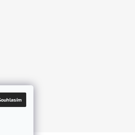
Souhlasím