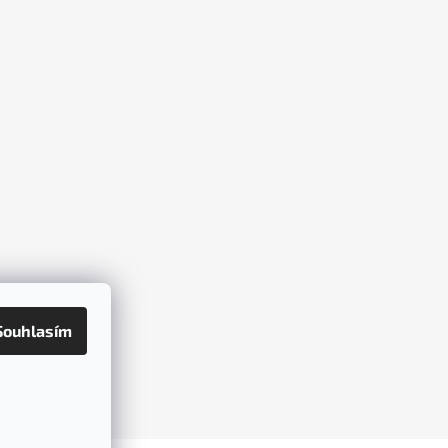
Souhlasím