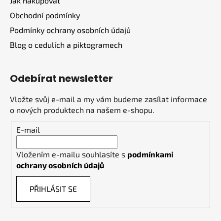
Jak nakupovat
Obchodní podmínky
Podmínky ochrany osobních údajů
Blog o cedulích a piktogramech
Odebírat newsletter
Vložte svůj e-mail a my vám budeme zasílat informace
o nových produktech na našem e-shopu.
E-mail
Vložením e-mailu souhlasíte s
podmínkami
ochrany osobních údajů
PŘIHLÁSIT SE