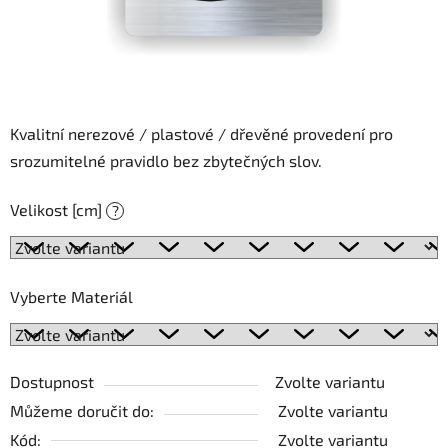
Kvalitní nerezové / plastové / dřevěné provedení pro
srozumitelné pravidlo bez zbytečných slov.
Velikost [cm]
?
Vyberte Materiál
Dostupnost
Zvolte variantu
Můžeme doručit do:
Zvolte variantu
Kód:
Zvolte variantu