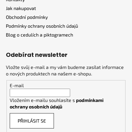
í
Jak nakupovat
Obchodní podmínky
Podmínky ochrany osobních údajů
Blog o cedulích a piktogramech
Odebírat newsletter
Vložte svůj e-mail a my vám budeme zasílat informace
o nových produktech na našem e-shopu.
E-mail
Vložením e-mailu souhlasíte s
podmínkami
ochrany osobních údajů
PŘIHLÁSIT SE