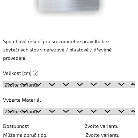
Spolehlivé řešení pro srozumitelné pravidlo bez
zbytečných slov v nerezové / plastové / dřevěné
provedení.
Velikost [cm]
?
Vyberte Materiál
Dostupnost
Zvolte variantu
Můžeme doručit do:
Zvolte variantu