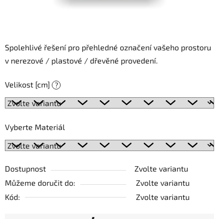
Spolehlivé řešení pro přehledné označení vašeho prostoru
v nerezové / plastové / dřevěné provedení.
Velikost [cm]
?
Vyberte Materiál
Dostupnost
Zvolte variantu
Můžeme doručit do:
Zvolte variantu
Kód:
Zvolte variantu