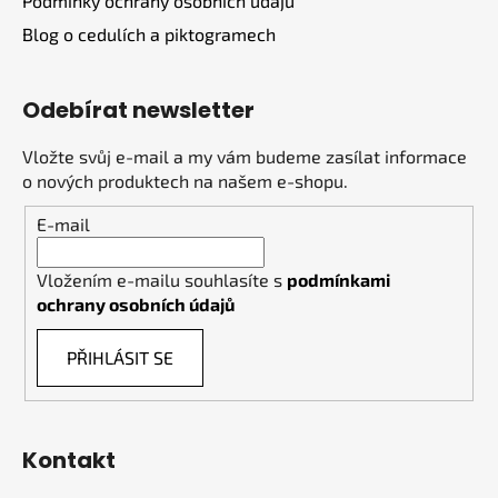
Podmínky ochrany osobních údajů
Blog o cedulích a piktogramech
Odebírat newsletter
Vložte svůj e-mail a my vám budeme zasílat informace
o nových produktech na našem e-shopu.
E-mail
Vložením e-mailu souhlasíte s
podmínkami
ochrany osobních údajů
PŘIHLÁSIT SE
Kontakt