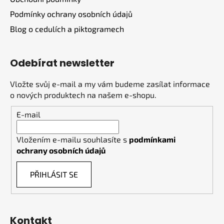
Podmínky ochrany osobních údajů
Blog o cedulích a piktogramech
Odebírat newsletter
Vložte svůj e-mail a my vám budeme zasílat informace
o nových produktech na našem e-shopu.
E-mail
Vložením e-mailu souhlasíte s
podmínkami
ochrany osobních údajů
PŘIHLÁSIT SE
Kontakt