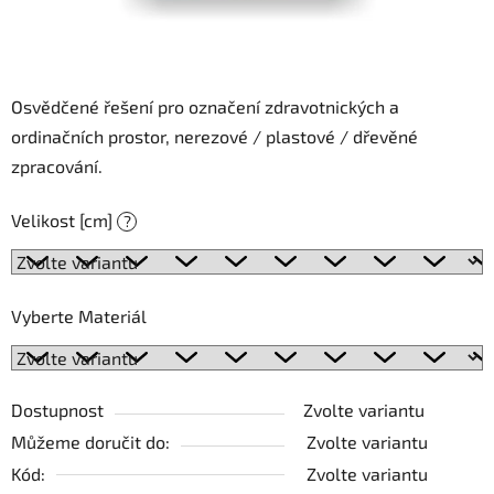
Osvědčené řešení pro označení zdravotnických a
ordinačních prostor, nerezové / plastové / dřevěné
zpracování.
Velikost [cm]
?
Vyberte Materiál
Dostupnost
Zvolte variantu
Můžeme doručit do:
Zvolte variantu
Kód:
Zvolte variantu