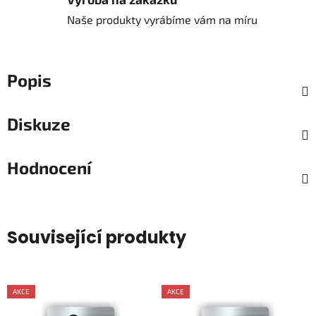
Naše produkty vyrábíme vám na míru
Popis
Diskuze
Hodnocení
Související produkty
AKCE
AKCE