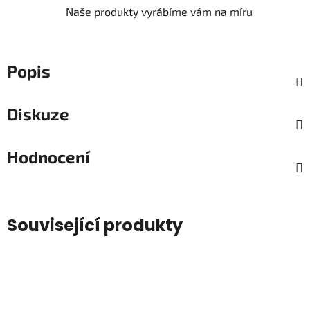
Naše produkty vyrábíme vám na míru
Popis
Diskuze
Hodnocení
Související produkty