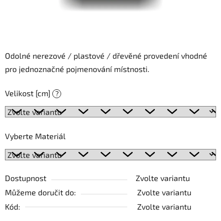
Odolné nerezové / plastové / dřevěné provedení vhodné
pro jednoznačné pojmenování místnosti.
Velikost [cm]
?
Vyberte Materiál
Dostupnost
Zvolte variantu
Můžeme doručit do:
Zvolte variantu
Kód:
Zvolte variantu