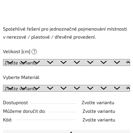
Spolehlivé řešení pro jednoznačné pojmenování místnosti
v nerezové / plastové / dřevěné provedení.
Velikost [cm]
?
Vyberte Materiál
Dostupnost
Zvolte variantu
Můžeme doručit do:
Zvolte variantu
Kód:
Zvolte variantu