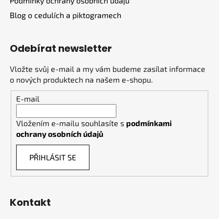
Podmínky ochrany osobních údajů
Blog o cedulích a piktogramech
Odebírat newsletter
Vložte svůj e-mail a my vám budeme zasílat informace
o nových produktech na našem e-shopu.
E-mail
Vložením e-mailu souhlasíte s
podmínkami
ochrany osobních údajů
PŘIHLÁSIT SE
Kontakt