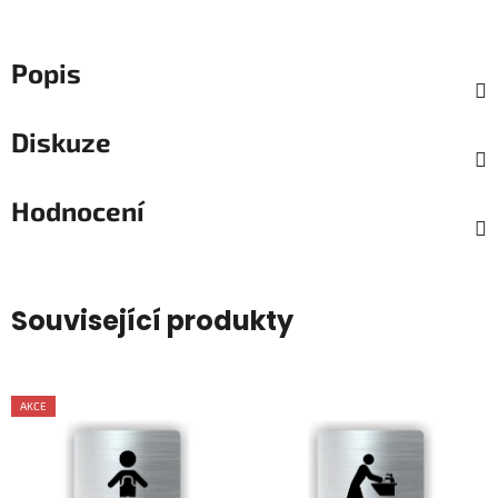
Popis
Diskuze
Hodnocení
Související produkty
AKCE