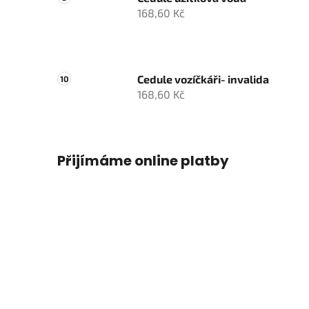
168,60 Kč
Cedule vozíčkáři- invalida
168,60 Kč
Přijímáme online platby