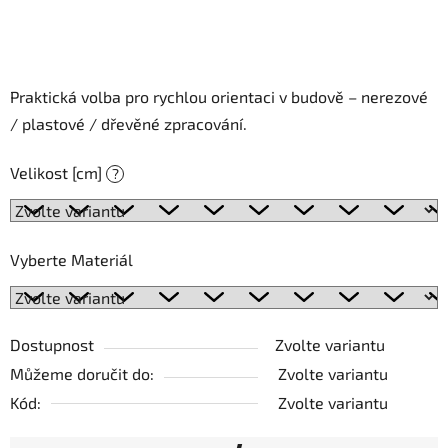
Praktická volba pro rychlou orientaci v budově – nerezové
/ plastové / dřevěné zpracování.
Velikost [cm]
?
Vyberte Materiál
Dostupnost
Zvolte variantu
Můžeme doručit do:
Zvolte variantu
Kód:
Zvolte variantu