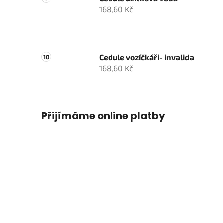
168,60 Kč
Cedule vozíčkáři- invalida
168,60 Kč
Přijímáme online platby