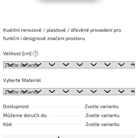
Kvalitní nerezové / plastové / dřevěné provedení pro
funkční i designové značení prostoru.
Velikost [cm]
?
Vyberte Materiál
Dostupnost
Zvolte variantu
Můžeme doručit do:
Zvolte variantu
Kód:
Zvolte variantu