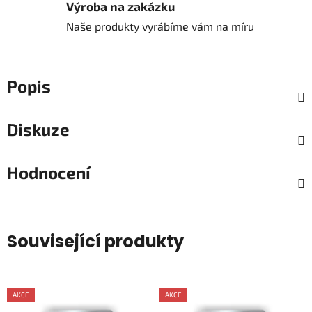
Výroba na zakázku
Naše produkty vyrábíme vám na míru
Popis
Diskuze
Hodnocení
Související produkty
AKCE
AKCE