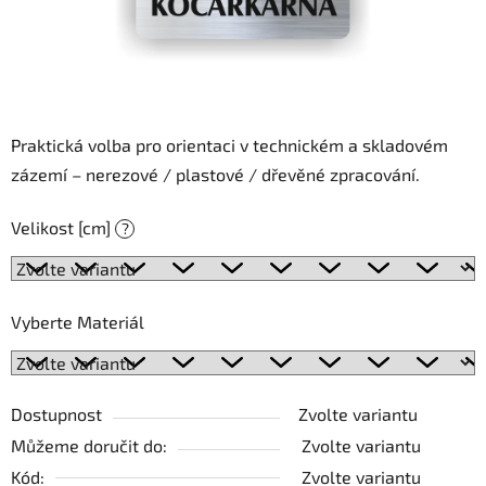
Praktická volba pro orientaci v technickém a skladovém
zázemí – nerezové / plastové / dřevěné zpracování.
Velikost [cm]
?
Vyberte Materiál
Dostupnost
Zvolte variantu
Můžeme doručit do:
Zvolte variantu
Kód:
Zvolte variantu