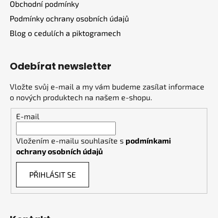
Obchodní podmínky
Podmínky ochrany osobních údajů
Blog o cedulích a piktogramech
Odebírat newsletter
Vložte svůj e-mail a my vám budeme zasílat informace
o nových produktech na našem e-shopu.
E-mail
Vložením e-mailu souhlasíte s
podmínkami
ochrany osobních údajů
PŘIHLÁSIT SE