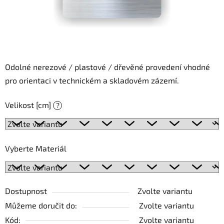
Odolné nerezové / plastové / dřevěné provedení vhodné
pro orientaci v technickém a skladovém zázemí.
Velikost [cm]
?
Vyberte Materiál
Dostupnost
Zvolte variantu
Můžeme doručit do:
Zvolte variantu
Kód:
Zvolte variantu