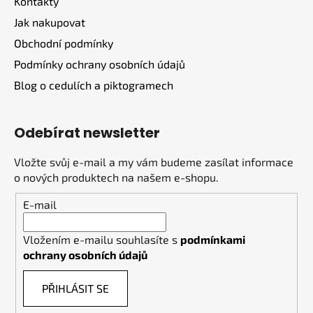
Kontakty
í
Jak nakupovat
Obchodní podmínky
Podmínky ochrany osobních údajů
Blog o cedulích a piktogramech
Odebírat newsletter
Vložte svůj e-mail a my vám budeme zasílat informace
o nových produktech na našem e-shopu.
E-mail
Vložením e-mailu souhlasíte s
podmínkami
ochrany osobních údajů
PŘIHLÁSIT SE