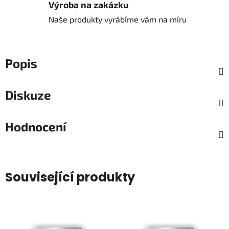
Výroba na zakázku
Naše produkty vyrábíme vám na míru
Popis
Diskuze
Hodnocení
Související produkty